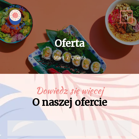
Oferta
Start
Oferta
Dowiedz się więcej
O naszej ofercie