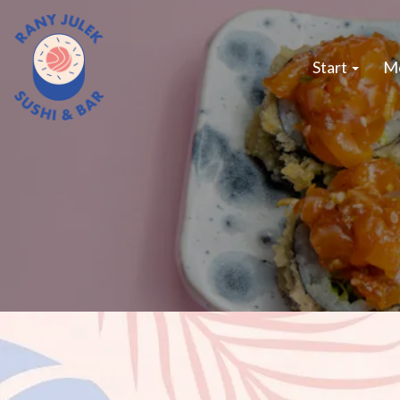
Start
M