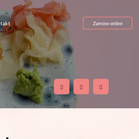
takt
Zamów online