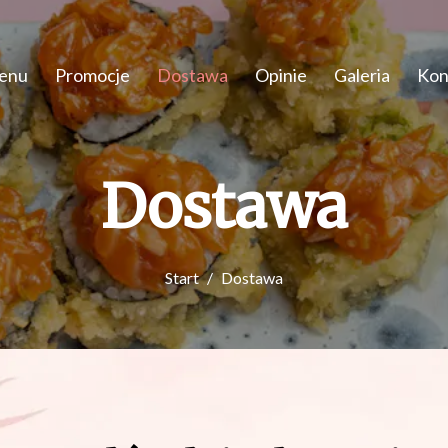
enu
Promocje
Dostawa
Opinie
Galeria
Kon
Dostawa
Start
Dostawa