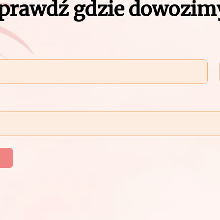
prawdź gdzie dowozim