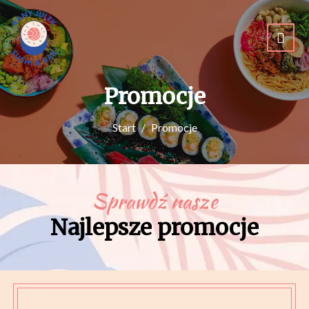
Promocje
Start
Promocje
Sprawdź nasze
Najlepsze promocje